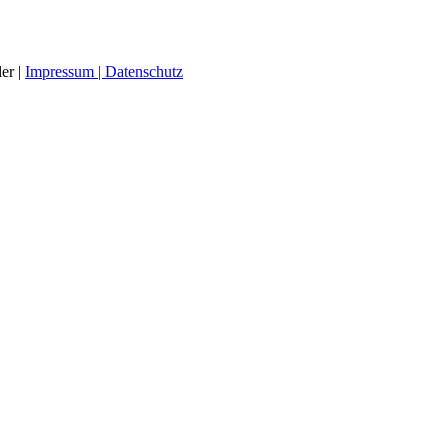
er |
Impressum |
Datenschutz