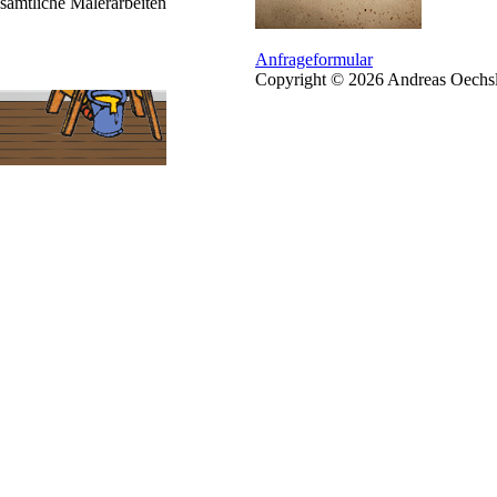
sämtliche Malerarbeiten
Anfrageformular
Copyright © 2026 Andreas Oechsl